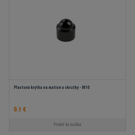
Plastová krytka na matice a skrutky - M10
0.1 €
Pridať do košíka