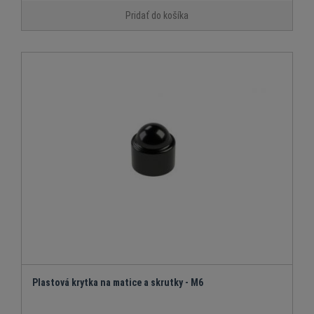
Pridať do košíka
Plastová krytka na matice a skrutky - M6