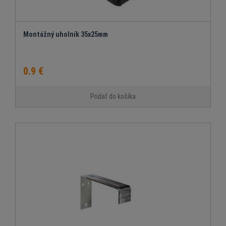
Montážný uholník 35x25mm
0.9 €
Pridať do košíka