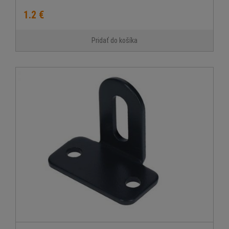
1.2 €
Pridať do košíka