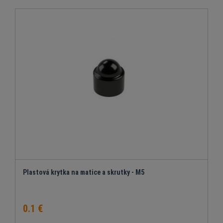
Plastová krytka na matice a skrutky - M5
0.1 €