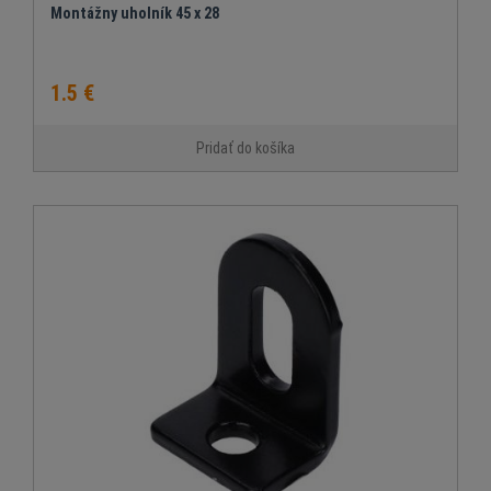
Montážny uholník 45 x 28
1.5 €
Pridať do košíka