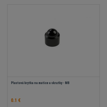
Plastová krytka na matice a skrutky - M8
0.1 €