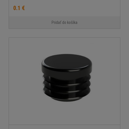
0.1 €
Pridať do košíka