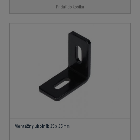
Pridať do košíka
Montážny uholník 35 x 35 mm