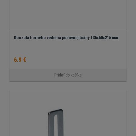
Konzola horného vedenia posuvnej brány 135x50x215 mm
6.9 €
Pridať do košíka