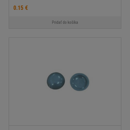
0.15 €
Pridať do košíka