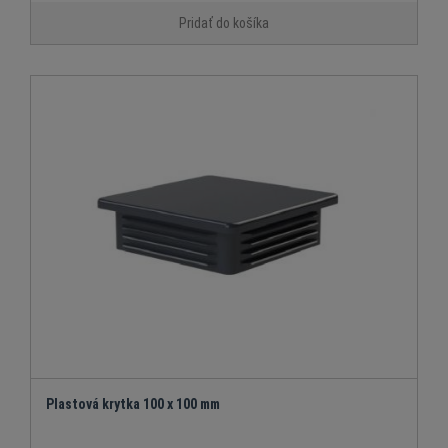
Pridať do košíka
Plastová krytka 100 x 100 mm