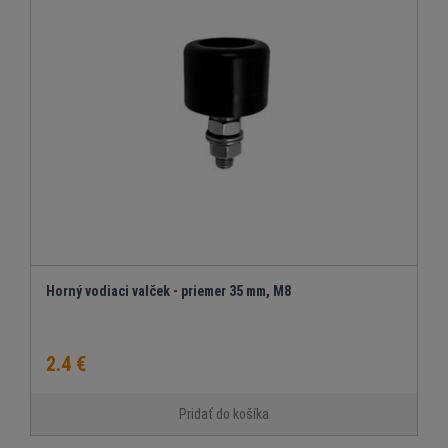
Horný vodiaci valček - priemer 35 mm, M8
2.4 €
Pridať do košíka