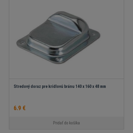
Stredový doraz pre krídlovú bránu 140 x 160 x 48 mm
6.9 €
Pridať do košíka