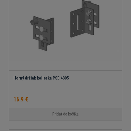
Horný držiak kolieska PSD 4305
16.9 €
Pridať do košíka