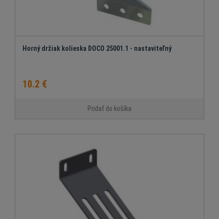
Horný držiak kolieska DOCO 25001.1 - nastaviteľný
10.2 €
Pridať do košíka