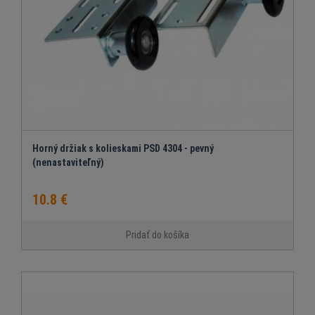
Horný držiak s kolieskami PSD 4304 - pevný
(nenastaviteľný)
10.8 €
Pridať do košíka