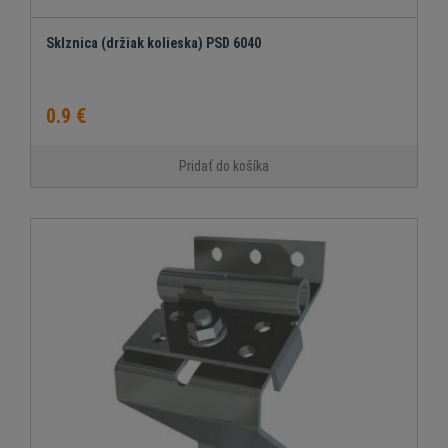
Sklznica (držiak kolieska) PSD 6040
0.9 €
Pridať do košíka