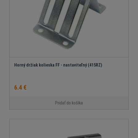
Horný držiak kolieska FF - nastaviteľný (415RZ)
6.4 €
Pridať do košíka