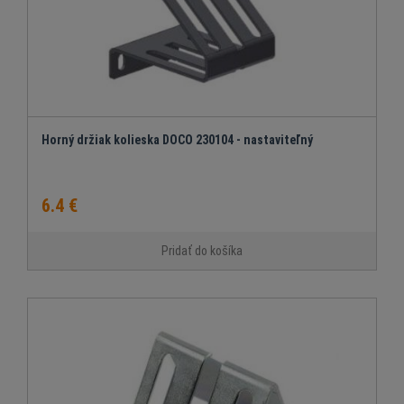
Horný držiak kolieska DOCO 230104 - nastaviteľný
6.4 €
Pridať do košíka