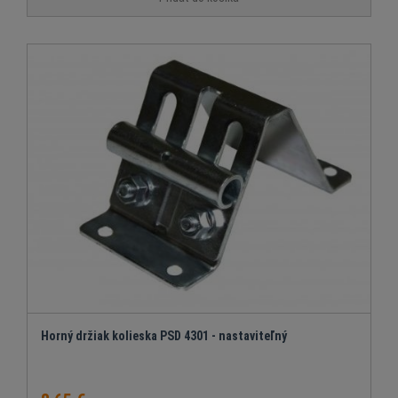
Horný držiak kolieska PSD 4301 - nastaviteľný