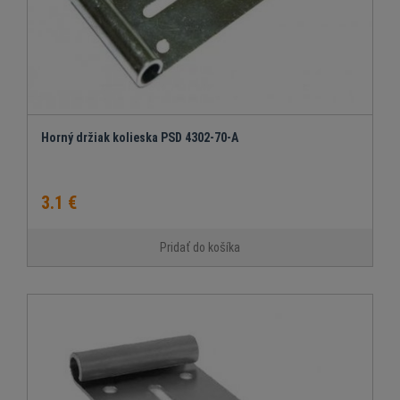
Horný držiak kolieska PSD 4302-70-A
3.1 €
Pridať do košíka