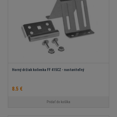
Horný držiak kolieska FF 415CZ - nastaviteľný
8.5 €
Pridať do košíka