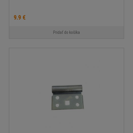
9.9 €
Pridať do košíka