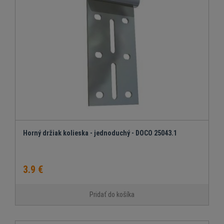
Horný držiak kolieska - jednoduchý - DOCO 25043.1
3.9 €
Pridať do košíka