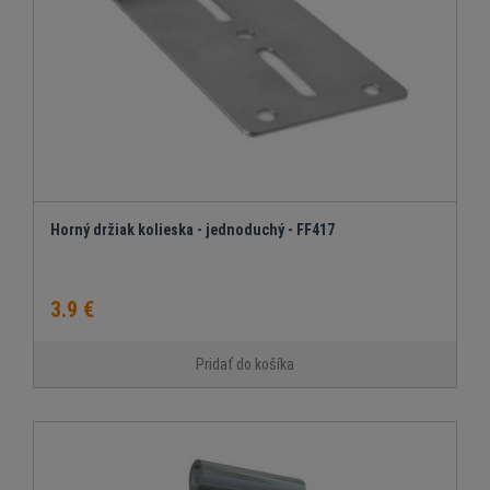
Horný držiak kolieska - jednoduchý - FF417
3.9 €
Pridať do košíka