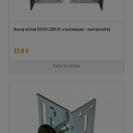
Horný držiak DOCO 230131 s kolieskami - nastaviteľný
22.8 €
Pridať do košíka