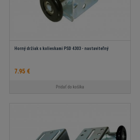
Horný držiak s kolieskami PSD 4303 - nastaviteľný
7.95 €
Pridať do košíka