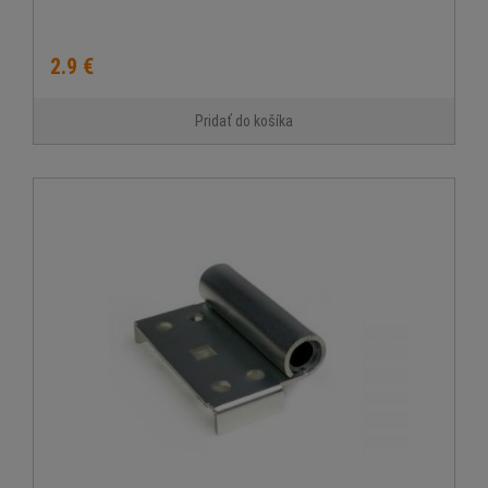
2.9 €
Pridať do košíka