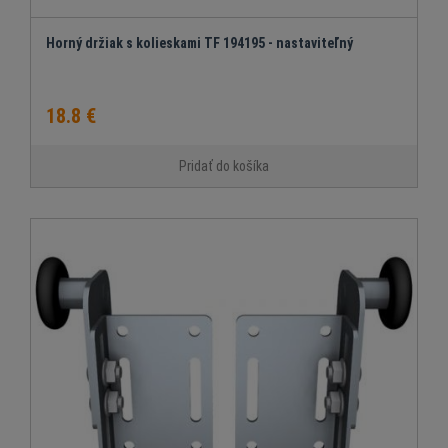
Horný držiak s kolieskami TF 194195 - nastaviteľný
18.8 €
Pridať do košíka