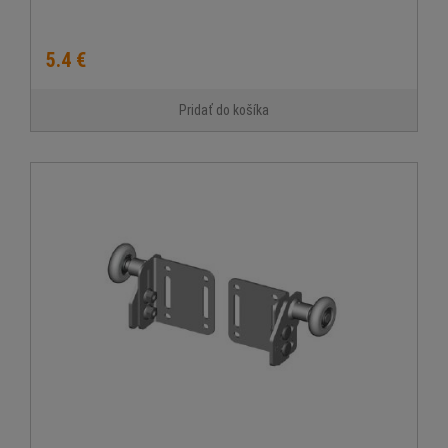
5.4 €
Pridať do košíka