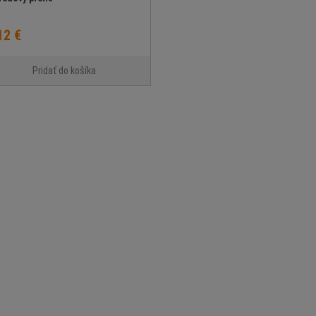
12 €
Pridať do košíka