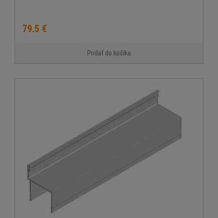
79.5 €
Pridať do košíka