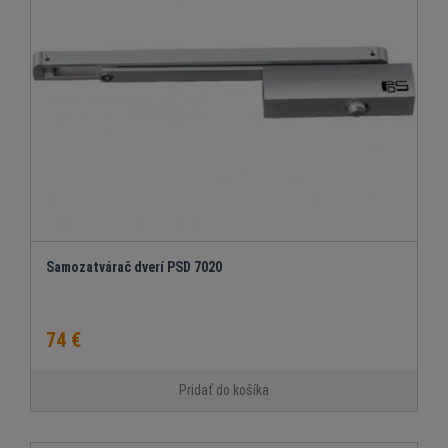
Samozatvárač dverí PSD 7020
74 €
Pridať do košíka