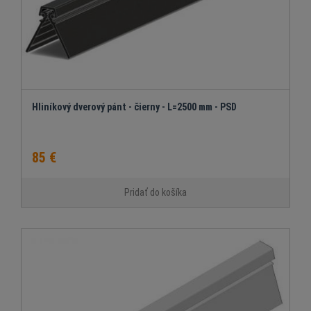
Hliníkový dverový pánt - čierny - L=2500 mm - PSD
85 €
Pridať do košíka