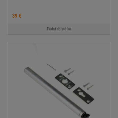
39 €
Pridať do košíka