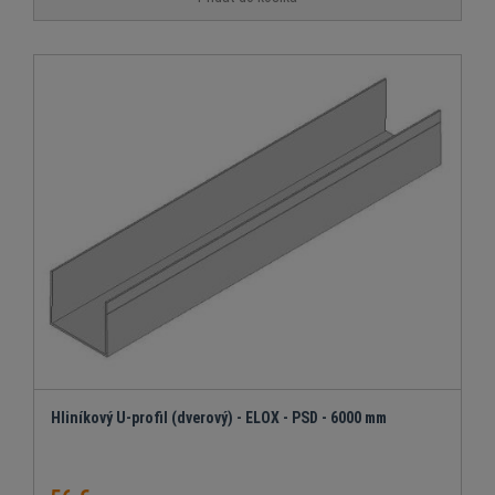
Hliníkový U-profil (dverový) - ELOX - PSD - 6000 mm