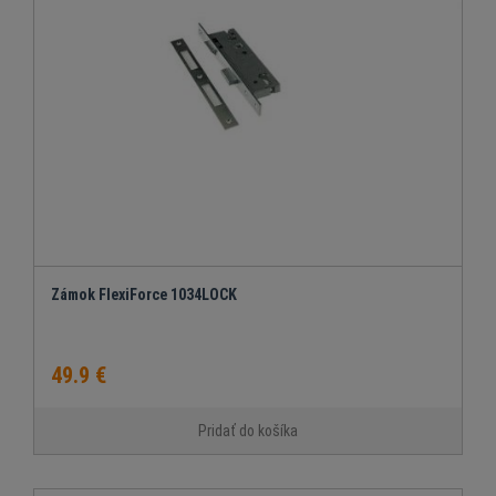
Zámok FlexiForce 1034LOCK
49.9 €
Pridať do košíka