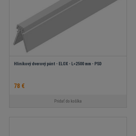
Hliníkový dverový pánt - ELOX - L=2500 mm - PSD
78 €
Pridať do košíka