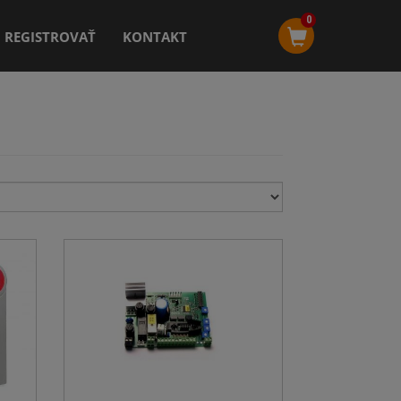
0
REGISTROVAŤ
KONTAKT