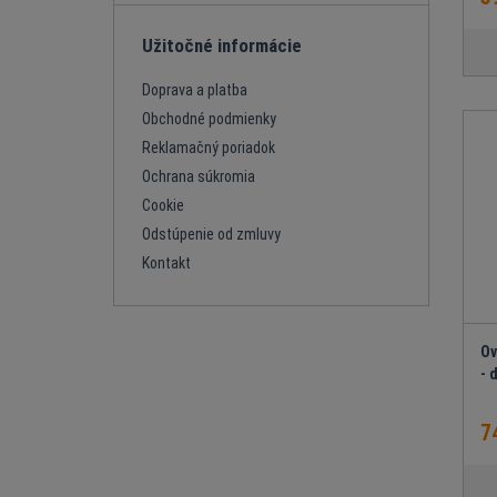
Užitočné informácie
Doprava a platba
Obchodné podmienky
Reklamačný poriadok
Ochrana súkromia
Cookie
Odstúpenie od zmluvy
Kontakt
Ov
- 
7