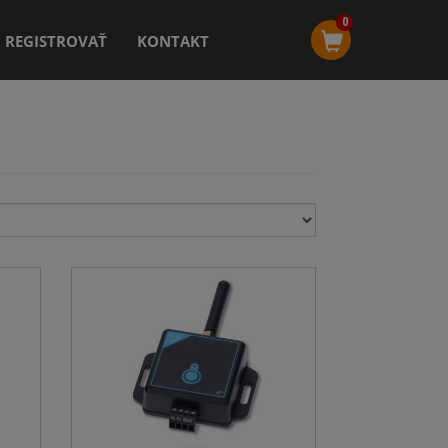
0
REGISTROVAŤ
KONTAKT