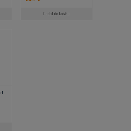
Pridať do košíka
rt