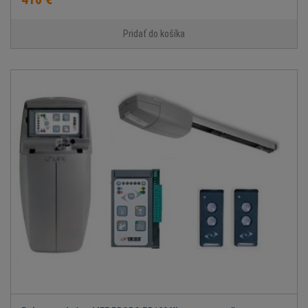
Pridať do košíka