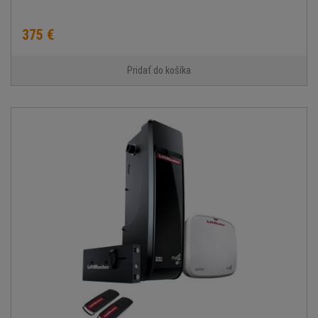
375 €
Pridať do košíka