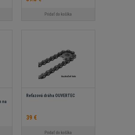
Pridať do košíka
Reťazová dráha OUVERTEC
m na
39 €
Pridať do košíka