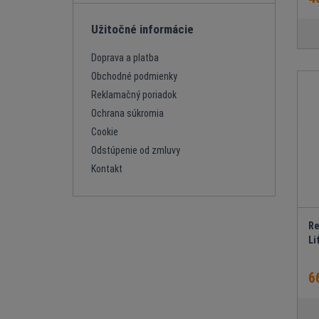
Užitočné informácie
Doprava a platba
Obchodné podmienky
Reklamačný poriadok
Ochrana súkromia
Cookie
Odstúpenie od zmluvy
Kontakt
Re
Li
6