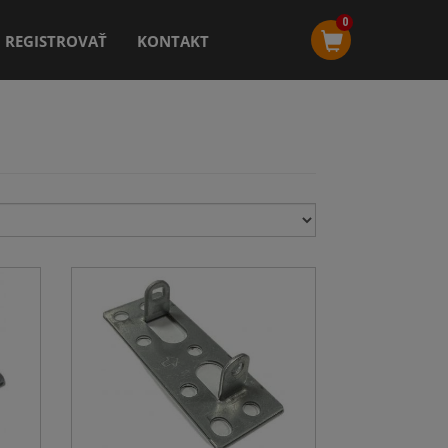
0
REGISTROVAŤ
KONTAKT