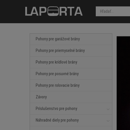
Pohony pre garážové brány
Pohony pre priemyselné brány
Pohony pre krídlové brány
Pohony pre posuvné brány
Pohony pre rolovacie brány
Závory
Príslušenstvo pre pohony
Náhradné diely pre pohony