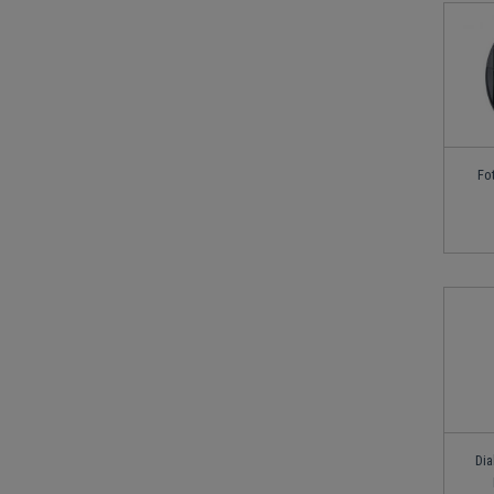
Fo
Dia