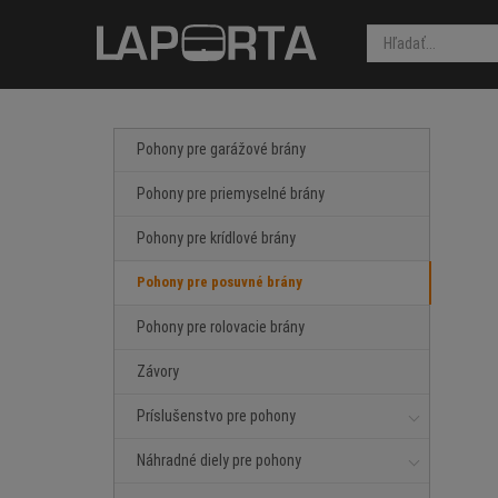
Pohony pre garážové brány
Pohony pre priemyselné brány
Pohony pre krídlové brány
Pohony pre posuvné brány
Pohony pre rolovacie brány
Závory
Príslušenstvo pre pohony
Náhradné diely pre pohony