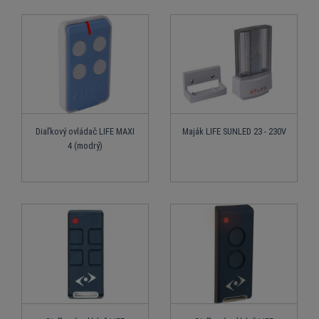
Diaľkový ovládač LIFE MAXI
Maják LIFE SUNLED 23 - 230V
4 (modrý)