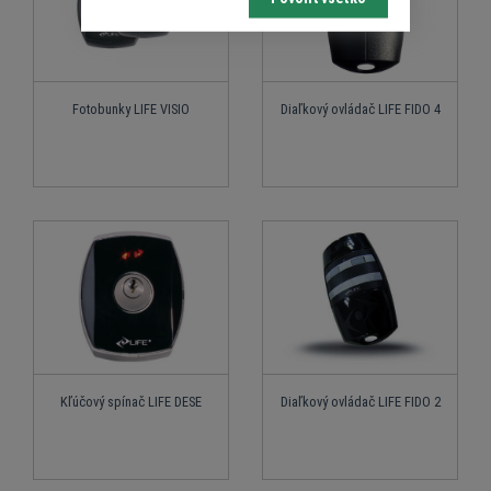
Fotobunky LIFE VISIO
Diaľkový ovládač LIFE FIDO 4
Kľúčový spínač LIFE DESE
Diaľkový ovládač LIFE FIDO 2