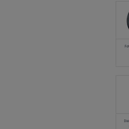
Fo
Dia