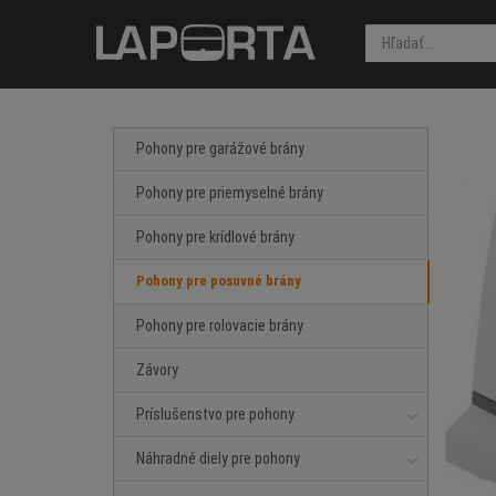
Pohony pre garážové brány
Pohony pre priemyselné brány
Pohony pre krídlové brány
Pohony pre posuvné brány
Pohony pre rolovacie brány
Závory
Príslušenstvo pre pohony
Náhradné diely pre pohony