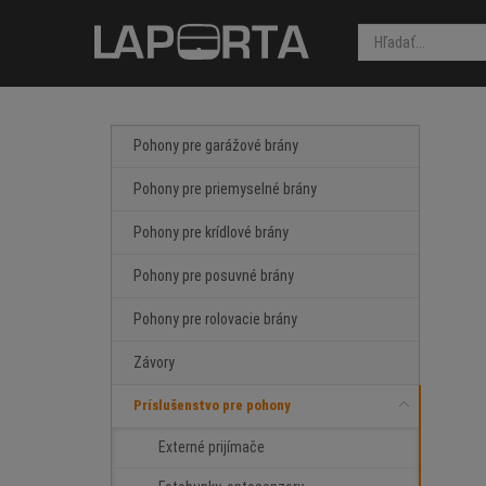
Pohony pre garážové brány
Pohony pre priemyselné brány
Pohony pre krídlové brány
Pohony pre posuvné brány
Pohony pre rolovacie brány
Závory
Príslušenstvo pre pohony
Externé prijímače