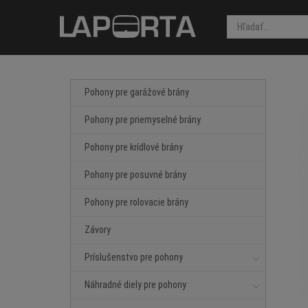
Pohony pre garážové brány
Pohony pre priemyselné brány
Pohony pre krídlové brány
Pohony pre posuvné brány
Pohony pre rolovacie brány
Závory
Príslušenstvo pre pohony
Náhradné diely pre pohony