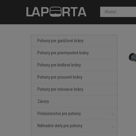
Pohony pre garážové brány
Pohony pre priemyselné brány
Pohony pre krídlové brány
Pohony pre posuvné brány
Pohony pre rolovacie brány
Závory
Príslušenstvo pre pohony
Náhradné diely pre pohony