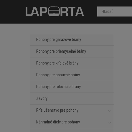
Pohony pre garážové brány
Pohony pre priemyselné brány
Pohony pre krídlové brány
Pohony pre posuvné brány
Pohony pre rolovacie brány
Závory
Príslušenstvo pre pohony
Náhradné diely pre pohony