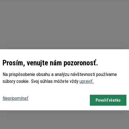
Prosím, venujte nám pozoronosť.
Na prispôsobenie obsahu a analýzu návštevnosti používame
súbory cookie. Svoj súhlas môžete vždy
upraviť.
Nepripomínať
Povoliť všetko