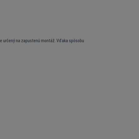
C je určený na zapustenú montáž. Vďaka spôsobu