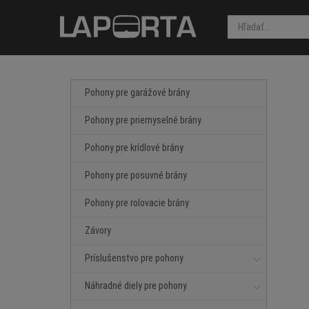
Pohony pre garážové brány
Pohony pre priemyselné brány
Pohony pre krídlové brány
Pohony pre posuvné brány
Pohony pre rolovacie brány
Závory
Príslušenstvo pre pohony
Náhradné diely pre pohony