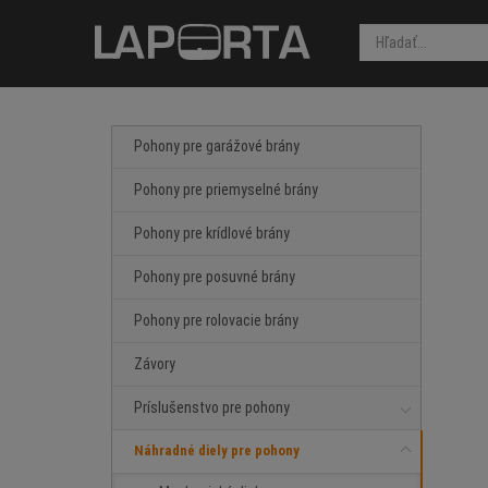
Pohony pre garážové brány
Pohony pre priemyselné brány
Pohony pre krídlové brány
Pohony pre posuvné brány
Pohony pre rolovacie brány
Závory
Príslušenstvo pre pohony
Náhradné diely pre pohony