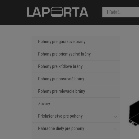
Pohony pre garážové brány
Pohony pre priemyselné brány
Pohony pre krídlové brány
Pohony pre posuvné brány
Pohony pre rolovacie brány
Závory
Príslušenstvo pre pohony
Náhradné diely pre pohony