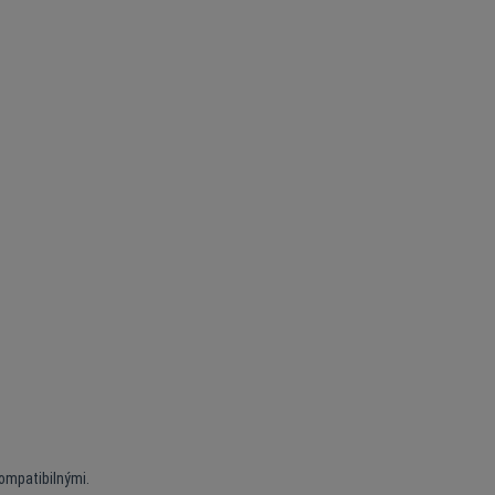
ompatibilnými.