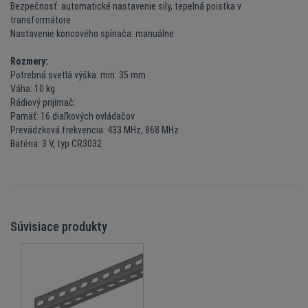
Bezpečnosť: automatické nastavenie sily, tepelná poistka v
transformátore
Nastavenie koncového spínača: manuálne
Rozmery:
Potrebná svetlá výška: min. 35 mm
Váha: 10 kg
Rádiový prijímač:
Pamäť: 16 diaľkových ovládačov
Prevádzková frekvencia: 433 MHz, 868 MHz
Batéria: 3 V, typ CR3032
Súvisiace produkty