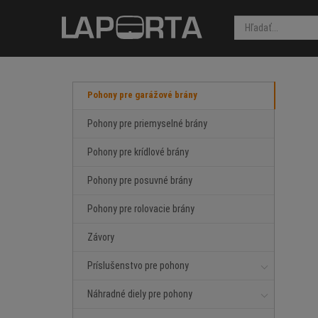
Pohony pre garážové brány
Pohony pre priemyselné brány
Pohony pre krídlové brány
Pohony pre posuvné brány
Pohony pre rolovacie brány
Závory
Príslušenstvo pre pohony
Náhradné diely pre pohony