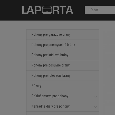
Pohony pre garážové brány
Pohony pre priemyselné brány
Pohony pre krídlové brány
Pohony pre posuvné brány
Pohony pre rolovacie brány
Závory
Príslušenstvo pre pohony
Náhradné diely pre pohony