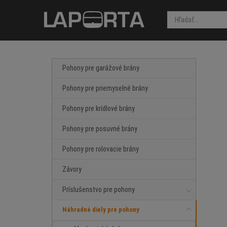
Pohony pre garážové brány
Pohony pre priemyselné brány
Pohony pre krídlové brány
Pohony pre posuvné brány
Pohony pre rolovacie brány
Závory
Príslušenstvo pre pohony
Náhradné diely pre pohony