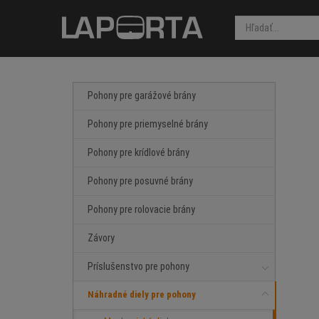
Pohony pre garážové brány
Pohony pre priemyselné brány
Pohony pre krídlové brány
Pohony pre posuvné brány
Pohony pre rolovacie brány
Závory
Príslušenstvo pre pohony
Náhradné diely pre pohony