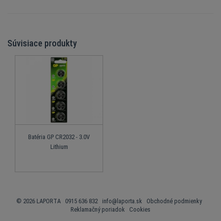
Súvisiace produkty
Batéria GP CR2032 - 3.0V
Lithium
© 2026 LAPORTA 0915 636 832
info@laporta.sk
Obchodné podmienky
Reklamačný poriadok
Cookies