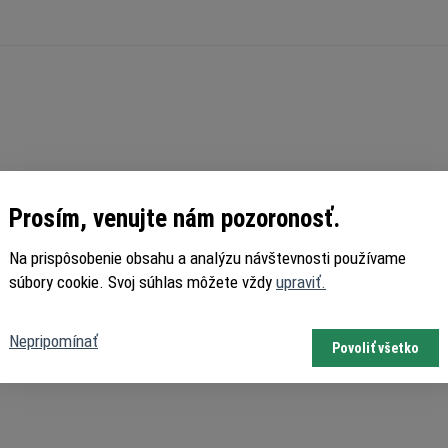
Prosím, venujte nám pozoronosť.
Na prispôsobenie obsahu a analýzu návštevnosti používame
súbory cookie. Svoj súhlas môžete vždy
upraviť.
Nepripomínať
Povoliť všetko