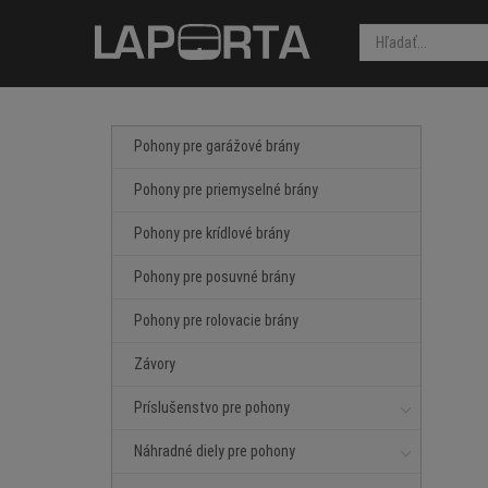
Pohony pre garážové brány
Pohony pre priemyselné brány
Pohony pre krídlové brány
Pohony pre posuvné brány
Pohony pre rolovacie brány
Závory
Príslušenstvo pre pohony
Náhradné diely pre pohony