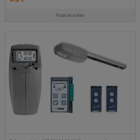
Pridať do košíka