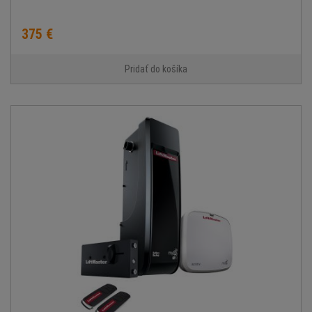
375 €
Pridať do košíka