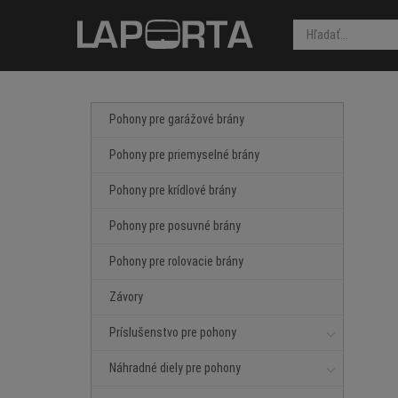
Pohony pre garážové brány
Pohony pre priemyselné brány
Pohony pre krídlové brány
Pohony pre posuvné brány
Pohony pre rolovacie brány
Závory
Príslušenstvo pre pohony
Náhradné diely pre pohony